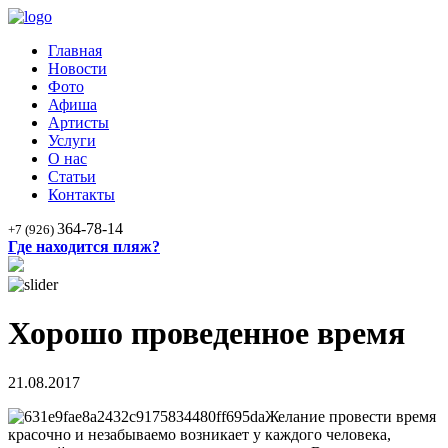
Главная
Новости
Фото
Афиша
Артисты
Услуги
О нас
Статьи
Контакты
364-78-14
+7 (926)
Где находится пляж?
Хорошо проведенное время
21.08.2017
Желание провести время
красочно и незабываемо возникает у каждого человека,