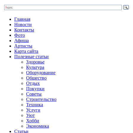
Главная
Новости
Контакты
Фото
Афиша
Артисты
Карта сайта
Полезные статьи
Здоровье
Культура
Оборудование
Общество
Отдых
Покупки
Советы
Строительство
Техника
Услуги
Уют
Хобби
Экономика
Статьи