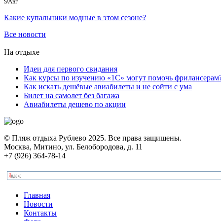
9
Авг
Какие купальники модные в этом сезоне?
Все новости
На отдыхе
Идеи для первого свидания
Как курсы по изучению «1С» могут помочь фрилансерам
Как искать дешёвые авиабилеты и не сойти с ума
Билет на самолет без багажа
Авиабилеты дешево по акции
© Пляж отдыха Рублево 2025. Все права защищены.
Москва, Митино, ул. Белобородова, д. 11
+7 (926) 364-78-14
Главная
Новости
Контакты