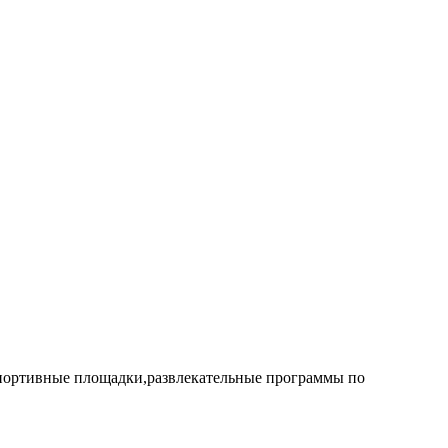
 спортивные площадки,развлекательные программы по