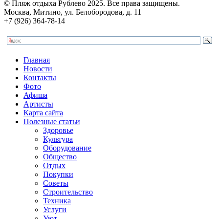
© Пляж отдыха Рублево 2025. Все права защищены.
Москва, Митино, ул. Белобородова, д. 11
+7 (926) 364-78-14
Главная
Новости
Контакты
Фото
Афиша
Артисты
Карта сайта
Полезные статьи
Здоровье
Культура
Оборудование
Общество
Отдых
Покупки
Советы
Строительство
Техника
Услуги
Уют