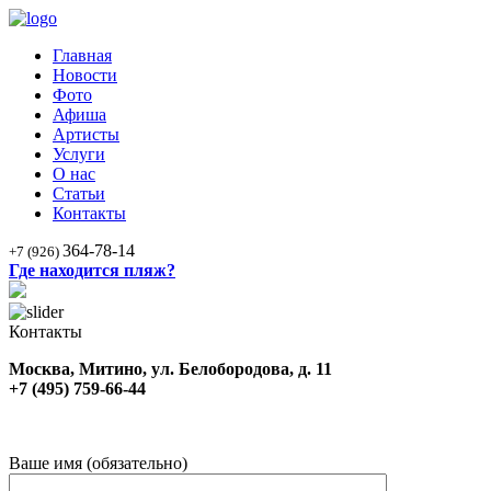
Главная
Новости
Фото
Афиша
Артисты
Услуги
О нас
Статьи
Контакты
364-78-14
+7 (926)
Где находится пляж?
Контакты
Москва, Митино, ул. Белобородова, д. 11
+7 (495) 759-66-44
Ваше имя (обязательно)