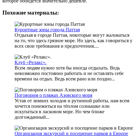
которое обойдется значительно дешевле.
Похожие материалы:
Курортные зоны города Паттая
Отдыхая в городе Паттая, некоторые могут жаловаться
на то, что здесь грязное море. Но здесь, как говориться у
всех свои требования и предпочтения....
Клуб «Релакс».
Всем людям нужно хотя бы иногда отдыхать. Ведь
невозможно постоянно работать и не оставлять себе
времени на отдых. Ведь всем рано или поздно...
Поговорим о пляжах Азовского моря
Устав от зимних холодов и рутинной работы, нам всем
хочется понежиться на тёплом солнышке или
искупаться в ласковом море. Но чем ближе
долгожданный...
Организация экскурсий и посещение парков в Европе