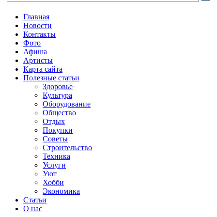
Главная
Новости
Контакты
Фото
Афиша
Артисты
Карта сайта
Полезные статьи
Здоровье
Культура
Оборудование
Общество
Отдых
Покупки
Советы
Строительство
Техника
Услуги
Уют
Хобби
Экономика
Статьи
О нас