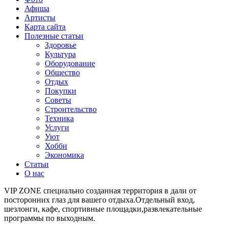
Афиша
Артисты
Карта сайта
Полезные статьи
Здоровье
Культура
Оборудование
Общество
Отдых
Покупки
Советы
Строительство
Техника
Услуги
Уют
Хобби
Экономика
Статьи
О нас
VIP ZONE специально созданная территория в дали от
посторонних глаз для вашего отдыха.Отдельный вход,
шезлонги, кафе, спортивные площадки,развлекательные
программы по выходным.