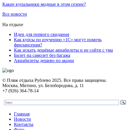
Какие купальники модные в этом сезоне?
Все новости
На отдыхе
Идеи для первого свидания
Как курсы по изучению «1С» могут помочь
фрилансерам?
Как искать дешёвые авиабилеты и не сойти с ума
Билет на самолет без багажа
Авиабилеты дешево по акции
© Пляж отдыха Рублево 2025. Все права защищены.
Москва, Митино, ул. Белобородова, д. 11
+7 (926) 364-78-14
Главная
Новости
Контакты
Фото