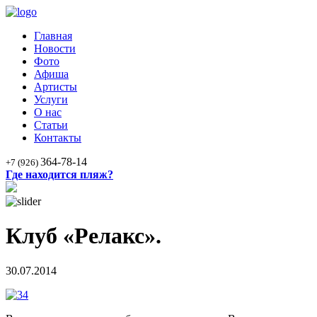
Главная
Новости
Фото
Афиша
Артисты
Услуги
О нас
Статьи
Контакты
364-78-14
+7 (926)
Где находится пляж?
Клуб «Релакс».
30.07.2014