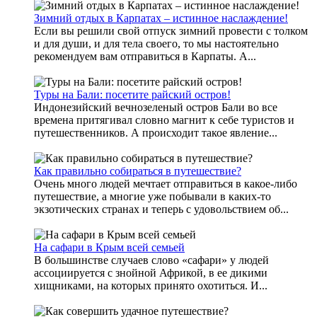
Зимний отдых в Карпатах – истинное наслаждение!
Если вы решили свой отпуск зимний провести с толком
и для души, и для тела своего, то мы настоятельно
рекомендуем вам отправиться в Карпаты. А...
Туры на Бали: посетите райский остров!
Индонезийский вечнозеленый остров Бали во все
времена притягивал словно магнит к себе туристов и
путешественников. А происходит такое явление...
Как правильно собираться в путешествие?
Очень много людей мечтает отправиться в какое-либо
путешествие, а многие уже побывали в каких-то
экзотических странах и теперь с удовольствием об...
На сафари в Крым всей семьей
В большинстве случаев слово «сафари» у людей
ассоциируется с знойной Африкой, в ее дикими
хищниками, на которых принято охотиться. И...