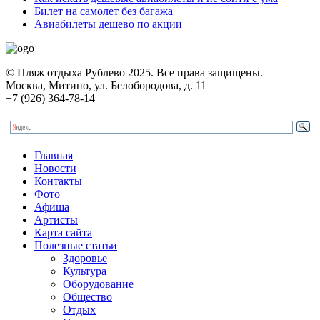
Билет на самолет без багажа
Авиабилеты дешево по акции
© Пляж отдыха Рублево 2025. Все права защищены.
Москва, Митино, ул. Белобородова, д. 11
+7 (926) 364-78-14
Главная
Новости
Контакты
Фото
Афиша
Артисты
Карта сайта
Полезные статьи
Здоровье
Культура
Оборудование
Общество
Отдых