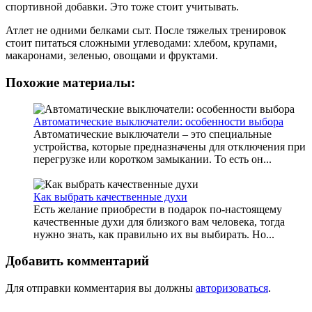
спортивной добавки. Это тоже стоит учитывать.
Атлет не одними белками сыт. После тяжелых тренировок
стоит питаться сложными углеводами: хлебом, крупами,
макаронами, зеленью, овощами и фруктами.
Похожие материалы:
Автоматические выключатели: особенности выбора
Автоматические выключатели – это специальные
устройства, которые предназначены для отключения при
перегрузке или коротком замыкании. То есть он...
Как выбрать качественные духи
Есть желание приобрести в подарок по-настоящему
качественные духи для близкого вам человека, тогда
нужно знать, как правильно их вы выбирать. Но...
Добавить комментарий
Для отправки комментария вы должны
авторизоваться
.