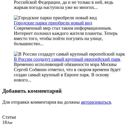
Российской Федерации, да и не только в ней, ведь
жаркая погода наступила уже во многих...
Городские парки приобрели новый вид
Современный мир стал таким информационным.
Интернет полонил каждого жителя планеты. Теперь
вместо того, чтобы пойти погулять на улице,
большинство...
В России создадут самый крупный европейский парк
Временно исполняющий обязанности мэра Москвы
Сергей Собянин отметил, что в скором времени будет
создан самый крупный в Европе парк. В основу
нового...
Добавить комментарий
Для отправки комментария вы должны
авторизоваться
.
Статьи
18
Авг