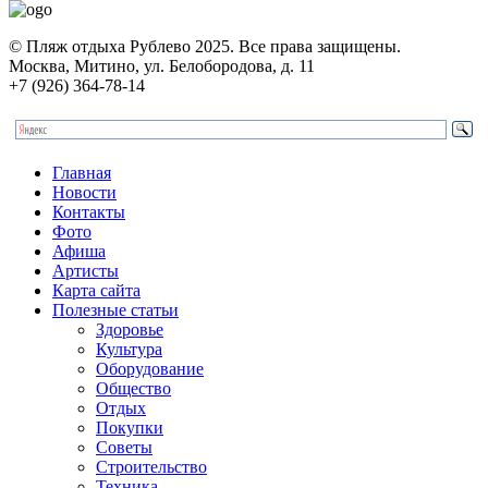
© Пляж отдыха Рублево 2025. Все права защищены.
Москва, Митино, ул. Белобородова, д. 11
+7 (926) 364-78-14
Главная
Новости
Контакты
Фото
Афиша
Артисты
Карта сайта
Полезные статьи
Здоровье
Культура
Оборудование
Общество
Отдых
Покупки
Советы
Строительство
Техника