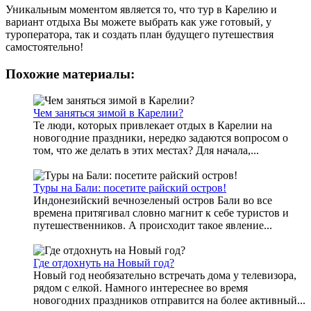
Уникальным моментом является то, что тур в Карелию и
вариант отдыха Вы можете выбрать как уже готовый, у
туроператора, так и создать план будущего путешествия
самостоятельно!
Похожие материалы:
Чем заняться зимой в Карелии?
Те люди, которых привлекает отдых в Карелии на
новогодние праздники, нередко задаются вопросом о
том, что же делать в этих местах? Для начала,...
Туры на Бали: посетите райский остров!
Индонезийский вечнозеленый остров Бали во все
времена притягивал словно магнит к себе туристов и
путешественников. А происходит такое явление...
Где отдохнуть на Новый год?
Новый год необязательно встречать дома у телевизора,
рядом с елкой. Намного интереснее во время
новогодних праздников отправится на более активный...