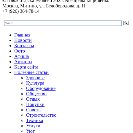
© Пляж отдыха Рублево 2025. Все права защищены.
Москва, Митино, ул. Белобородова, д. 11
+7 (926) 364-78-14
Главная
Новости
Контакты
Фото
Афиша
Артисты
Карта сайта
Полезные статьи
Здоровье
Культура
Оборудование
Общество
Отдых
Покупки
Советы
Строительство
Техника
Услуги
Уют