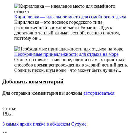
Кирилловка — идеальное место для семейного отдыха
Кирилловка – это поселок городского типа,
расположенный в южной части Украины. Здесь
достаточно теплый климат весной, осенью и летом,
поэтому он...
Необходимые принадлежности для отдыха на море
Отдых на пляже – наверное, один из самых приятных
способов времяпрепровождения в жаркий летний день.
Солнце, песок, шум волн - что может быть лучше?...
Добавить комментарий
Для отправки комментария вы должны
авторизоваться
.
Статьи
18
Авг
3 самых ярких пляжа в абхазском Сухуме