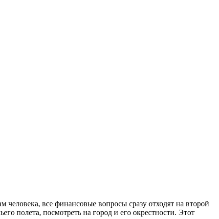
вам человека, все финансовые вопросы сразу отходят на второй
ьего полета, посмотреть на город и его окрестности. Этот