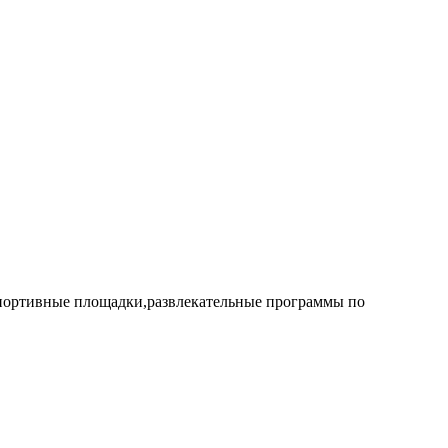
 спортивные площадки,развлекательные программы по