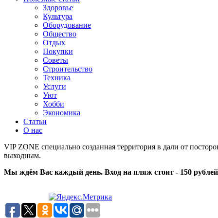
Здоровье
Культура
Оборудование
Общество
Отдых
Покупки
Советы
Строительство
Техника
Услуги
Уют
Хобби
Экономика
Статьи
О нас
VIP ZONE специально созданная территория в дали от посторо
выходным.
Мы ждём Вас каждый день. Вход на пляж стоит - 150 рублей,