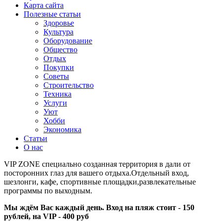
Карта сайта
Полезные статьи
Здоровье
Культура
Оборудование
Общество
Отдых
Покупки
Советы
Строительство
Техника
Услуги
Уют
Хобби
Экономика
Статьи
О нас
VIP ZONE специально созданная территория в дали от
посторонних глаз для вашего отдыха.Отдельный вход,
шезлонги, кафе, спортивные площадки,развлекательные
программы по выходным.
Мы ждём Вас каждый день. Вход на пляж стоит - 150
рублей, на VIP - 400 руб