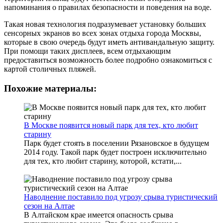
напоминания о правилах безопасности и поведения на воде.
Такая новая технология подразумевает установку больших
сенсорных экранов во всех зонах отдыха города Москвы,
которые в свою очередь будут иметь антивандальную защиту.
При помощи таких дисплеев, всем отдыхающим
предоставиться возможность более подробно ознакомиться с
картой столичных пляжей.
Похожие материалы:
В Москве появится новый парк для тех, кто любит
старину
Парк будет стоять в поселении Рязановское в будущем
2014 году. Такой парк будет построен исключительно
для тех, кто любит старину, которой, кстати,...
Наводнение поставило под угрозу срыва туристический
сезон на Алтае
В Алтайском крае имеется опасность срыва