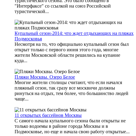
туристического сезона. Это было сообщено в
"Интерфаксе" со ссылкой на союз Российской
туристической...
Купальный сезон-2014: что ждет отдыхающих на пляжах
Подмосковья
Несмотря на то, что официально купальный сезон был
открыт только с первого июня этого года, многие
жители Московской области решились на купание
куда...
Пляжи Москвы. Озеро Белое
Многие жители столицы считают, что если начался
пляжный сезон, так сразу все москвичи должны
ринуться на отдых, тем более, что большинство людей
чаще...
11 открытых бассейнов Москвы
С самого начала купального сезона были открыты не
только водоемы в районе города Москвы и в
Подмосковье, но еще и начала свою работу открытые...