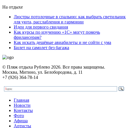
На отдыхе
Люстры потолочные в спальню: как выбрать светильник
для уюта, расслабления и гармонии
Идеи для первого свидания
Как курсы по изучению «1С» могут помочь
фрилансерам?
Как искать дешёвые авиабилеты и не сойти с ума
Билет на самолет без багажа
© Пляж отдыха Рублево 2026. Все права защищены.
Москва, Митино, ул. Белобородова, д. 11
+7 (926) 364-78-14
Главная
Новости
Контакты
Фото
Афиша
Артисты