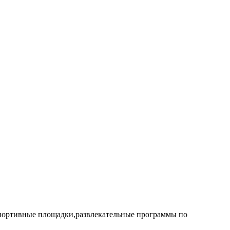
 спортивные площадки,развлекательные программы по