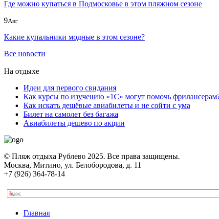
Где можно купаться в Подмосковье в этом пляжном сезоне
9
Авг
Какие купальники модные в этом сезоне?
Все новости
На отдыхе
Идеи для первого свидания
Как курсы по изучению «1С» могут помочь фрилансерам
Как искать дешёвые авиабилеты и не сойти с ума
Билет на самолет без багажа
Авиабилеты дешево по акции
© Пляж отдыха Рублево 2025. Все права защищены.
Москва, Митино, ул. Белобородова, д. 11
+7 (926) 364-78-14
Главная