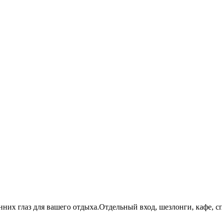
нних глаз для вашего отдыха.Отдельный вход, шезлонги, кафе,