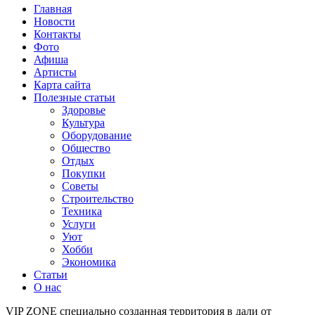
Главная
Новости
Контакты
Фото
Афиша
Артисты
Карта сайта
Полезные статьи
Здоровье
Культура
Оборудование
Общество
Отдых
Покупки
Советы
Строительство
Техника
Услуги
Уют
Хобби
Экономика
Статьи
О нас
VIP ZONE специально созданная территория в дали от