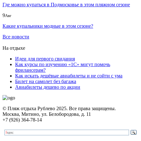
Где можно купаться в Подмосковье в этом пляжном сезоне
9
Авг
Какие купальники модные в этом сезоне?
Все новости
На отдыхе
Идеи для первого свидания
Как курсы по изучению «1С» могут помочь
фрилансерам?
Как искать дешёвые авиабилеты и не сойти с ума
Билет на самолет без багажа
Авиабилеты дешево по акции
© Пляж отдыха Рублево 2025. Все права защищены.
Москва, Митино, ул. Белобородова, д. 11
+7 (926) 364-78-14