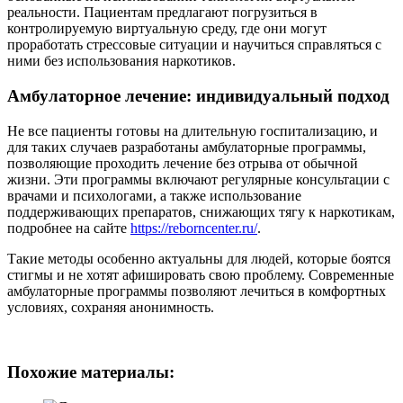
реальности. Пациентам предлагают погрузиться в
контролируемую виртуальную среду, где они могут
проработать стрессовые ситуации и научиться справляться с
ними без использования наркотиков.
Амбулаторное лечение: индивидуальный подход
Не все пациенты готовы на длительную госпитализацию, и
для таких случаев разработаны амбулаторные программы,
позволяющие проходить лечение без отрыва от обычной
жизни. Эти программы включают регулярные консультации с
врачами и психологами, а также использование
поддерживающих препаратов, снижающих тягу к наркотикам,
подробнее на сайте
https://reborncenter.ru/
.
Такие методы особенно актуальны для людей, которые боятся
стигмы и не хотят афишировать свою проблему. Современные
амбулаторные программы позволяют лечиться в комфортных
условиях, сохраняя анонимность.
Похожие материалы: