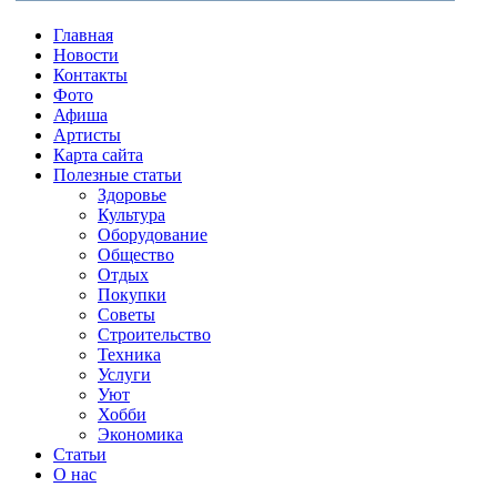
Главная
Новости
Контакты
Фото
Афиша
Артисты
Карта сайта
Полезные статьи
Здоровье
Культура
Оборудование
Общество
Отдых
Покупки
Советы
Строительство
Техника
Услуги
Уют
Хобби
Экономика
Статьи
О нас