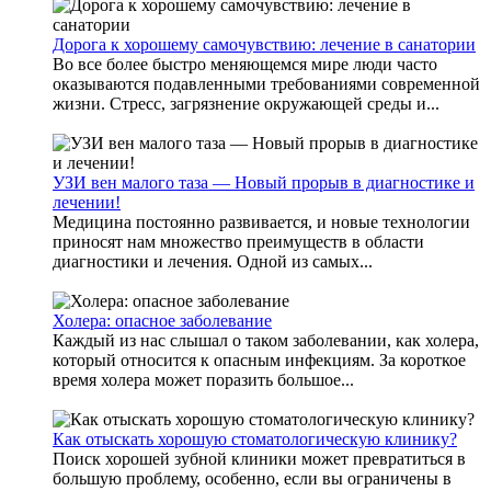
Дорога к хорошему самочувствию: лечение в санатории
Во все более быстро меняющемся мире люди часто
оказываются подавленными требованиями современной
жизни. Стресс, загрязнение окружающей среды и...
УЗИ вен малого таза — Новый прорыв в диагностике и
лечении!
Медицина постоянно развивается, и новые технологии
приносят нам множество преимуществ в области
диагностики и лечения. Одной из самых...
Холера: опасное заболевание
Каждый из нас слышал о таком заболевании, как холера,
который относится к опасным инфекциям. За короткое
время холера может поразить большое...
Как отыскать хорошую стоматологическую клинику?
Поиск хорошей зубной клиники может превратиться в
большую проблему, особенно, если вы ограничены в