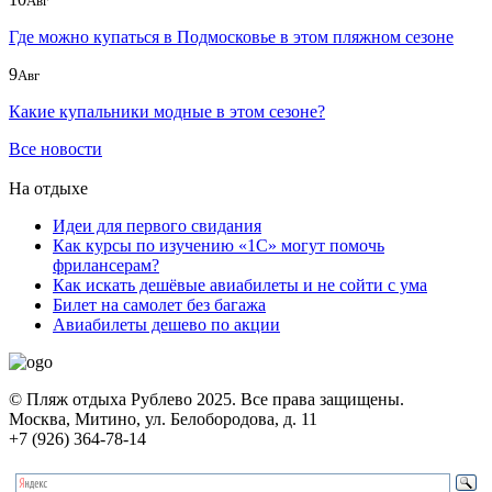
Авг
Где можно купаться в Подмосковье в этом пляжном сезоне
9
Авг
Какие купальники модные в этом сезоне?
Все новости
На отдыхе
Идеи для первого свидания
Как курсы по изучению «1С» могут помочь
фрилансерам?
Как искать дешёвые авиабилеты и не сойти с ума
Билет на самолет без багажа
Авиабилеты дешево по акции
© Пляж отдыха Рублево 2025. Все права защищены.
Москва, Митино, ул. Белобородова, д. 11
+7 (926) 364-78-14