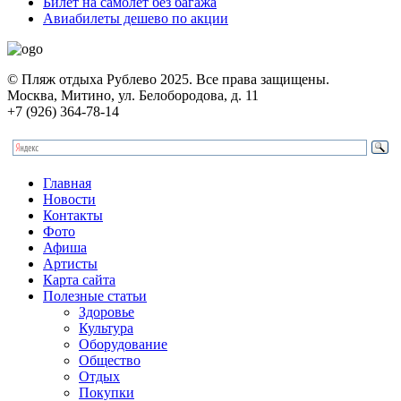
Билет на самолет без багажа
Авиабилеты дешево по акции
© Пляж отдыха Рублево 2025. Все права защищены.
Москва, Митино, ул. Белобородова, д. 11
+7 (926) 364-78-14
Главная
Новости
Контакты
Фото
Афиша
Артисты
Карта сайта
Полезные статьи
Здоровье
Культура
Оборудование
Общество
Отдых
Покупки