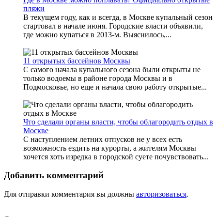
пляжи
В текущем году, как и всегда, в Москве купальный сезон
стартовал в начале июня. Городские власти объявили,
где можно купаться в 2013-м. Выяснилось,...
11 открытых бассейнов Москвы
С самого начала купального сезона были открыты не
только водоемы в районе города Москвы и в
Подмосковье, но еще и начала свою работу открытые...
Что сделали органы власти, чтобы облагородить отдых в
Москве
С наступлением летних отпусков не у всех есть
возможность ездить на курорты, а жителям Москвы
хочется хоть изредка в городской суете почувствовать...
Добавить комментарий
Для отправки комментария вы должны
авторизоваться
.