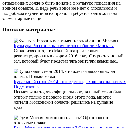
отдыхающих должно быть понятие о культуре поведения на
водном объекте. И ведь речь вовсе не идет о глобальном и
подробном изучении всех правил, требуется знать хотя бы
элементарные вещи.
Похожие материалы:
Культура России: как изменилось обличие Москвы
Стало известно, что Малый театр завершать
реконструировать в скором 2016 году. Откроется новый
зал, который будет представлять зрителям камерные...
Купальный сезон-2014: что ждет отдыхающих на пляжах
Подмосковья
Несмотря на то, что официально купальный сезон был
открыт только с первого июня этого года, многие
жители Московской области решились на купание
куда...
Где в Москве можно поплавать? Официально открытые