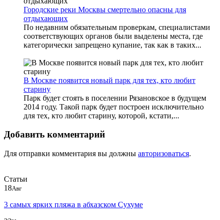
Городские реки Москвы смертельно опасны для
отдыхающих
По недавним обязательным проверкам, специалистами
соответствующих органов были выделены места, где
категорически запрещено купание, так как в таких...
В Москве появится новый парк для тех, кто любит
старину
Парк будет стоять в поселении Рязановское в будущем
2014 году. Такой парк будет построен исключительно
для тех, кто любит старину, которой, кстати,...
Добавить комментарий
Для отправки комментария вы должны
авторизоваться
.
Статьи
18
Авг
3 самых ярких пляжа в абхазском Сухуме