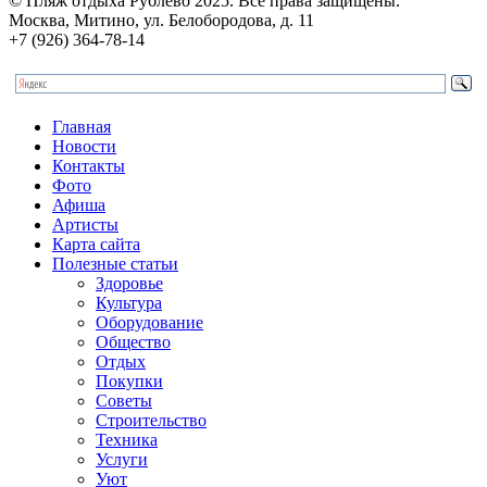
© Пляж отдыха Рублево 2025. Все права защищены.
Москва, Митино, ул. Белобородова, д. 11
+7 (926) 364-78-14
Главная
Новости
Контакты
Фото
Афиша
Артисты
Карта сайта
Полезные статьи
Здоровье
Культура
Оборудование
Общество
Отдых
Покупки
Советы
Строительство
Техника
Услуги
Уют