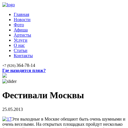
Главная
Новости
Фото
Афиша
Артисты
Услуги
О нас
Статьи
Контакты
364-78-14
+7 (926)
Где находится пляж?
Фестивали Москвы
25.05.2013
Эти выходные в Москве обещают быть очень шумными и
очень веселыми. На открытых площадках пройдут несколько