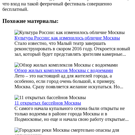
что вход на такой фееричный фестиваль совершенно
бесплатный.
Похожие материалы:
Культура России: как изменилось обличие Москвы
Стало известно, что Малый театр завершать
реконструировать в скором 2016 году. Откроется новый
зал, который будет представлять зрителям камерные...
Обзор жилых комплексов Москвы с водоемами
Лето – это настоящий ад для жителей города, а
особенно, если город очень большой, к примеру,
Москва. Сразу появляется желание искупаться. Но...
11 открытых бассейнов Москвы
С самого начала купального сезона были открыты не
только водоемы в районе города Москвы и в
Подмосковье, но еще и начала свою работу открытые...