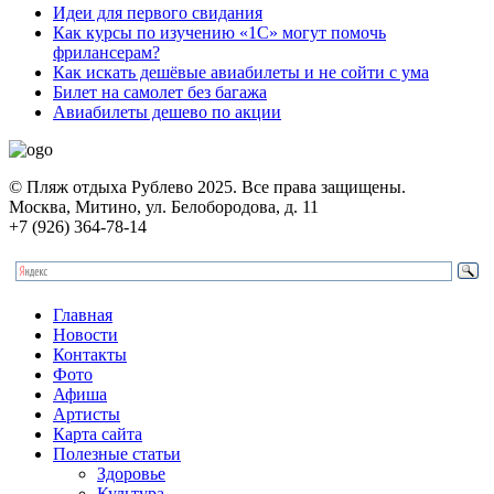
Идеи для первого свидания
Как курсы по изучению «1С» могут помочь
фрилансерам?
Как искать дешёвые авиабилеты и не сойти с ума
Билет на самолет без багажа
Авиабилеты дешево по акции
© Пляж отдыха Рублево 2025. Все права защищены.
Москва, Митино, ул. Белобородова, д. 11
+7 (926) 364-78-14
Главная
Новости
Контакты
Фото
Афиша
Артисты
Карта сайта
Полезные статьи
Здоровье
Культура