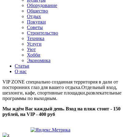
Оборудование
Общество
Отдых
Покупки
Советы
Строительство
Техника
Услуги
Уют
Хобби
Экономика
Статьи
О нас
VIP ZONE специально созданная территория в дали от
посторонних глаз для вашего отдыха.Отдельный вход,
шезлонги, кафе, спортивные площадки,развлекательные
программы по выходным.
Мы ждём Вас каждый день. Вход на пляж стоит - 150
рублей, на VIP - 400 руб