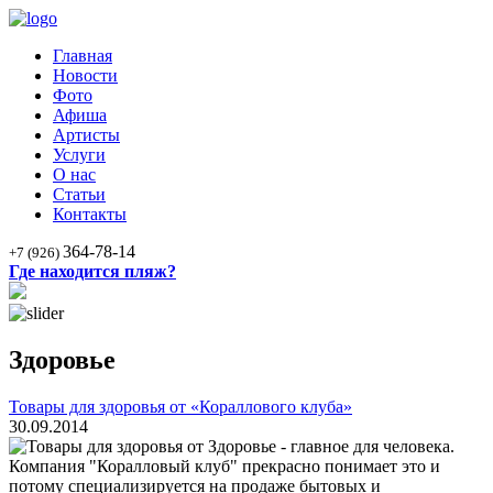
Главная
Новости
Фото
Афиша
Артисты
Услуги
О нас
Статьи
Контакты
364-78-14
+7 (926)
Где находится пляж?
Здоровье
Товары для здоровья от «Кораллового клуба»
30.09.2014
Здоровье - главное для человека.
Компания "Коралловый клуб" прекрасно понимает это и
потому специализируется на продаже бытовых и