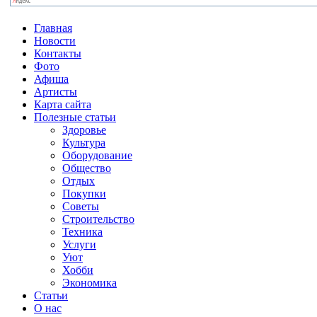
Главная
Новости
Контакты
Фото
Афиша
Артисты
Карта сайта
Полезные статьи
Здоровье
Культура
Оборудование
Общество
Отдых
Покупки
Советы
Строительство
Техника
Услуги
Уют
Хобби
Экономика
Статьи
О нас