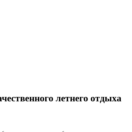
ачественного летнего отдыха