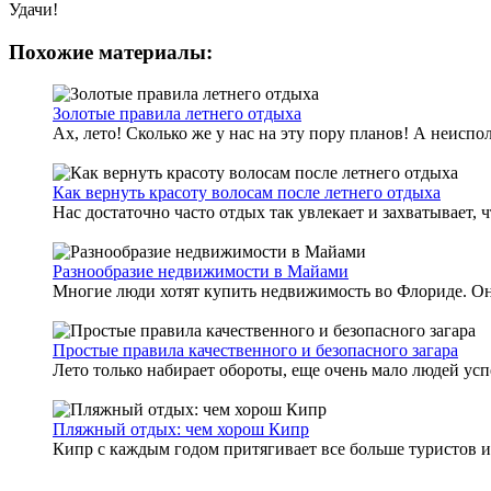
Удачи!
Похожие материалы:
Золотые правила летнего отдыха
Ах, лето! Сколько же у нас на эту пору планов! А неисп
Как вернуть красоту волосам после летнего отдыха
Нас достаточно часто отдых так увлекает и захватывает, 
Разнообразие недвижимости в Майами
Многие люди хотят купить недвижимость во Флориде. Она 
Простые правила качественного и безопасного загара
Лето только набирает обороты, еще очень мало людей успе
Пляжный отдых: чем хорош Кипр
Кипр с каждым годом притягивает все больше туристов из