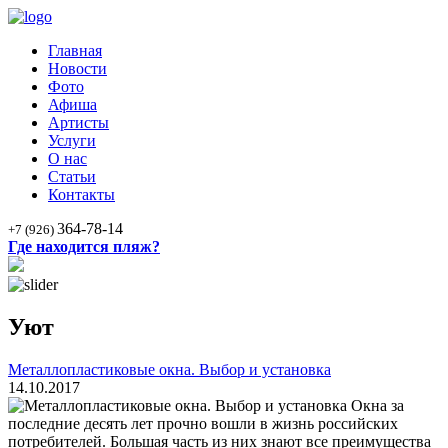
Главная
Новости
Фото
Афиша
Артисты
Услуги
О нас
Статьи
Контакты
364-78-14
+7 (926)
Где находится пляж?
Уют
Металлопластиковые окна. Выбор и установка
14.10.2017
Окна за
последние десять лет прочно вошли в жизнь российских
потребителей. Большая часть из них знают все преимущества