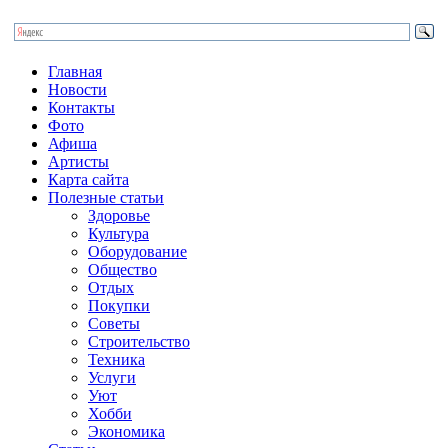
Главная
Новости
Контакты
Фото
Афиша
Артисты
Карта сайта
Полезные статьи
Здоровье
Культура
Оборудование
Общество
Отдых
Покупки
Советы
Строительство
Техника
Услуги
Уют
Хобби
Экономика